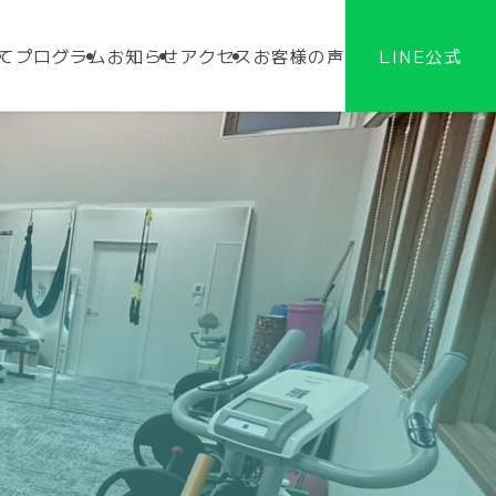
いて
プログラム
お知らせ
アクセス
お客様の声
LINE公式