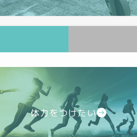
体力をつけたい