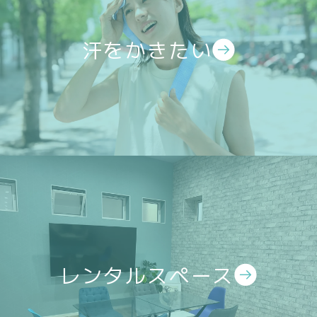
汗をかきたい
レンタルスペース