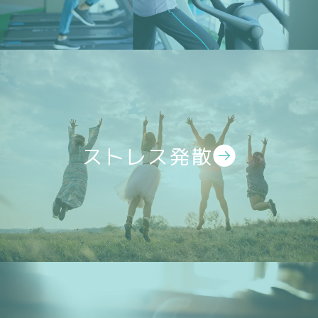
ストレス発散