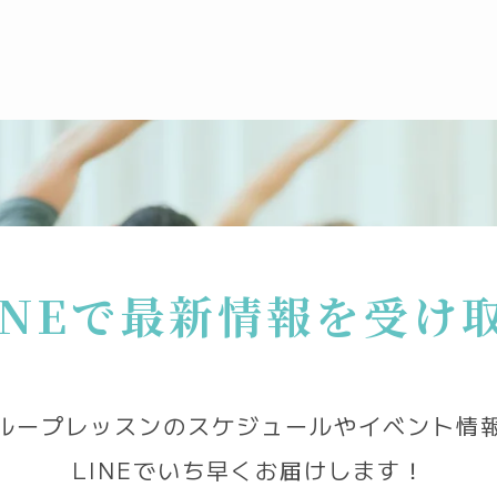
INEで最新情報を受け
ループレッスンのスケジュールやイベント情
LINEでいち早くお届けします！