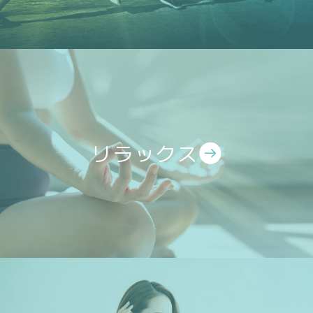
リラックス