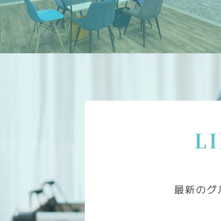
L
最新のグ