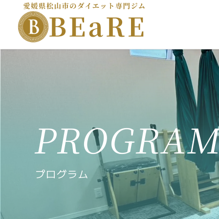
プログラム