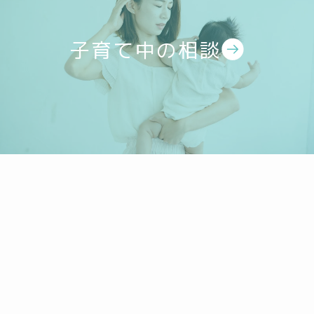
子育て中の相談