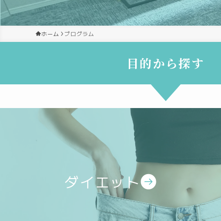
ホーム
プログラム
目的から探す
ダイエット