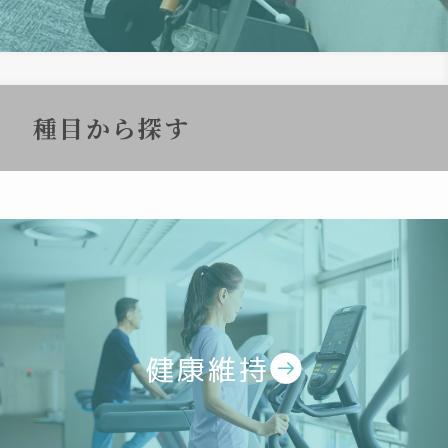
種目から探す
健康維持