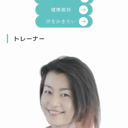
健康維持
汗をかきたい
トレーナー