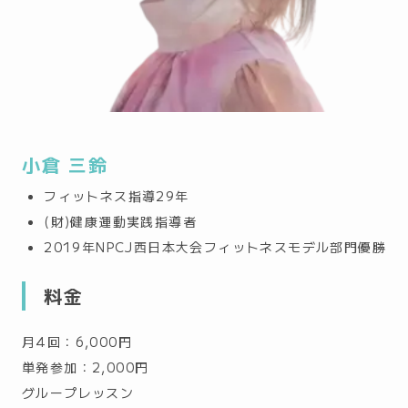
小倉 三鈴
フィットネス指導29年
(財)健康運動実践指導者
2019年NPCJ西日本大会フィットネスモデル部門優勝
料金
月4回：6,000円
単発参加：2,000円
グループレッスン