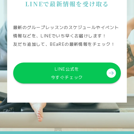
LINEで最新情報を受け取る
最新のグループレッスンのスケジュールやイベント
情報などを、
LINEでいち早くお届けします！
友だち追加して、BEaREの最新情報をチェック！
LINE公式を
今すぐチェック