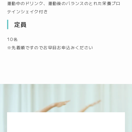
運動中のドリンク、運動後のバランスのとれた栄養プロ
テインシェイク付き
定員
10名
※先着順ですのでお早目お申込みください