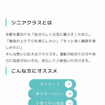
シニアクラスとは
年齢を重ねても「自分らしく元気に暮らす」ために。
「階段の上り下りを楽にしたい」「もっと長く趣味を楽
しみたい」
そんな想いに応えるクラスです。運動が初めての方や体
力に自信がない方も、安心してご参加いただけます。
こんな方にオススメ
ダイエット
体力をつけたい
子育て中の相談