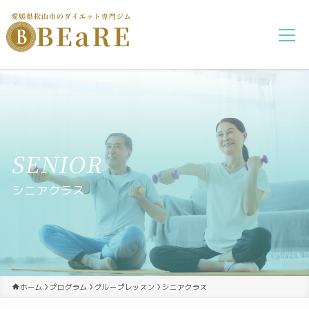
シニアクラス
ホーム
プログラム
グループレッスン
シニアクラス